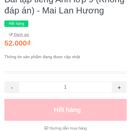
đáp án) - Mai Lan Hương
Hết hàng
Đánh giá
52.000₫
Thông tin sản phẩm đang được cập nhật
-
+
Hết hàng
Hướng dẫn mua hàng