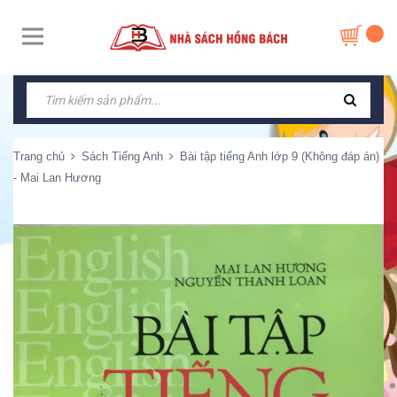
Trang chủ
Sách Tiếng Anh
Bài tập tiếng Anh lớp 9 (Không đáp án)
- Mai Lan Hương