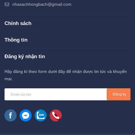
nhasachhongbach@gmail.com
Chính sách
Thông tin
Đăng ký nhận tin
Hãy đăng kí theo form dưới đây để nhận được tin tức và khuyến
mại.
Đăng ký