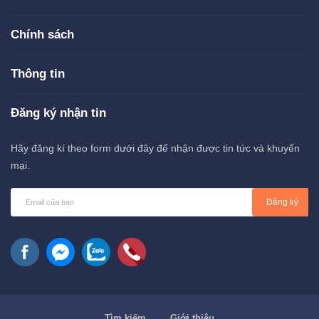
Chính sách
Thông tin
Đăng ký nhận tin
Hãy đăng kí theo form dưới đây để nhận được tin tức và khuyến
mại.
Đăng ký
Tìm kiếm
Giới thiệu