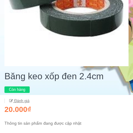
Băng keo xốp đen 2.4cm
Còn hàng
Đánh giá
20.000₫
Thông tin sản phẩm đang được cập nhật