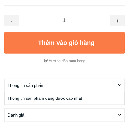
-
+
Thêm vào giỏ hàng
Hướng dẫn mua hàng
Thông tin sản phẩm
Thông tin sản phẩm đang được cập nhật
Đánh giá