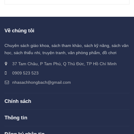
Về chúng tôi
Chuyên sách giáo khoa, sách tham khảo, sách kỹ năng, sách văn
học, sách thiếu nhi, truyện tranh, văn phòng phẩm, đồ chơi
37 Tam Châu, P Tam Phú, Q Thủ Đức, TP Hồ Chí Minh
0909 523 523
nhasachhongbach@gmail.com
Chính sách
Thông tin