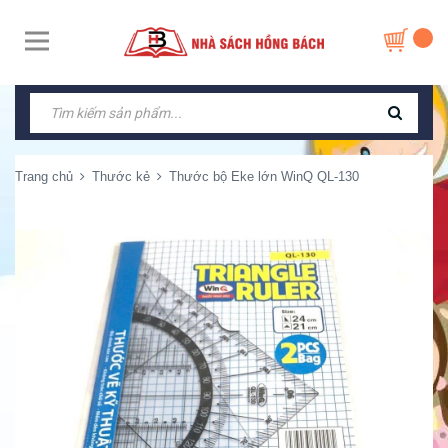
Trang chủ
Thước kẻ
Thước bộ Eke lớn WinQ QL-130