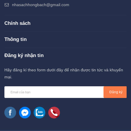
nhasachhongbach@gmail.com
Chính sách
Thông tin
Đăng ký nhận tin
Hãy đăng kí theo form dưới đây để nhận được tin tức và khuyến
mại.
Đăng ký