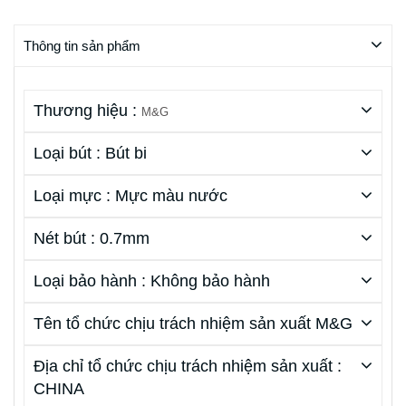
Thông tin sản phẩm
Thương hiệu :
M&G
Loại bút : Bút bi
Loại mực : Mực màu nước
Nét bút : 0.7mm
Loại bảo hành : Không bảo hành
Tên tổ chức chịu trách nhiệm sản xuất M&G
Địa chỉ tổ chức chịu trách nhiệm sản xuất :
CHINA