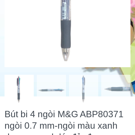
Bút bi 4 ngòi M&G ABP80371
ngòi 0.7 mm-ngòi màu xanh