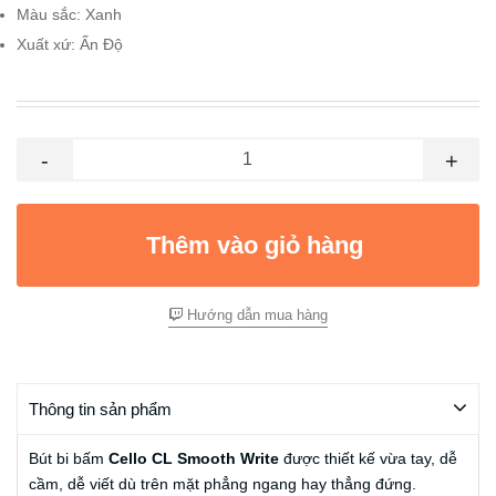
Màu sắc: Xanh
Xuất xứ: Ấn Độ
-
+
Thêm vào giỏ hàng
Hướng dẫn mua hàng
Thông tin sản phẩm
Bút bi bấm
Cello CL Smooth Write
được thiết kế vừa tay, dễ
cầm, dễ viết dù trên mặt phẳng ngang hay thẳng đứng.