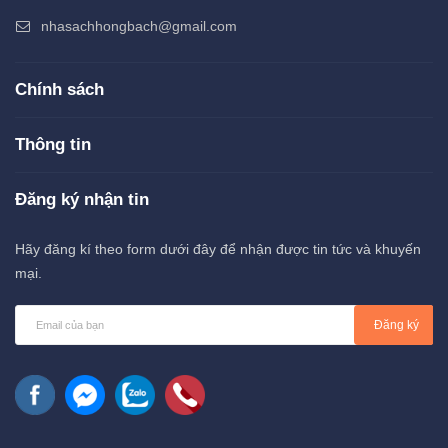
nhasachhongbach@gmail.com
Chính sách
Thông tin
Đăng ký nhận tin
Hãy đăng kí theo form dưới đây để nhận được tin tức và khuyến
mại.
Đăng ký