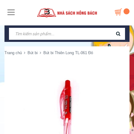
Trang chủ
Bút bi
Bút bi Thiên Long TL-061 Đỏ