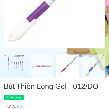
Bút Thiên Long Gel - 012/DO
Còn hàng
Đánh giá