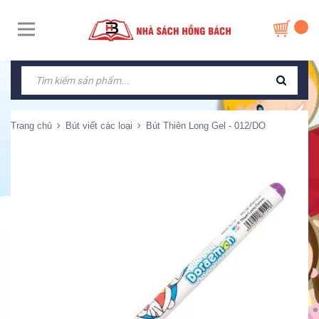
Trang chủ
Bút viết các loại
Bút Thiên Long Gel - 012/DO