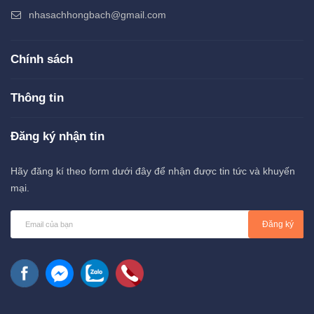
nhasachhongbach@gmail.com
Chính sách
Thông tin
Đăng ký nhận tin
Hãy đăng kí theo form dưới đây để nhận được tin tức và khuyến
mại.
Đăng ký