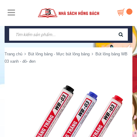
Trang chủ
Bút lông bảng - Mực bút lông bảng
Bút lông bảng WB
03 xanh - đỏ- đen