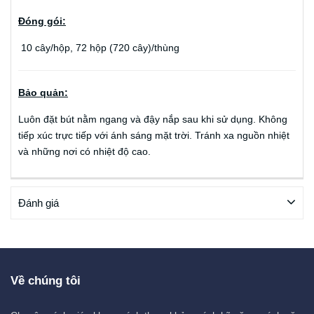
Đóng gói:
10 cây/hộp, 72 hộp (720 cây)/thùng
Bảo quản:
Luôn đặt bút nằm ngang và đậy nắp sau khi sử dụng. Không
tiếp xúc trực tiếp với ánh sáng mặt trời. Tránh xa nguồn nhiệt
và những nơi có nhiệt độ cao.
Đánh giá
Về chúng tôi