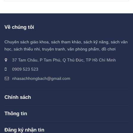
Về chúng tôi
Chuyên sách giáo khoa, sách tham khảo, sách kỹ năng, sách văn
học, sách thiếu nhi, truyện tranh, văn phòng phẩm, đồ chơi
37 Tam Châu, P Tam Phú, Q Thủ Đức, TP Hồ Chí Minh
0909 523 523
nhasachhongbach@gmail.com
Chính sách
Thông tin
Đăng ký nhận tin