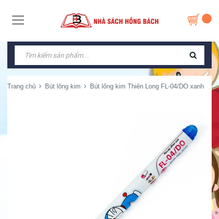
Trang chủ
Bút lông kim
Bút lông kim Thiên Long FL-04/DO xanh