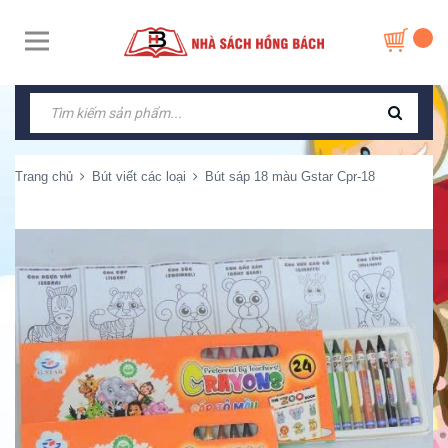
Trang chủ
Bút viết các loại
Bút sáp 18 màu Gstar Cpr-18