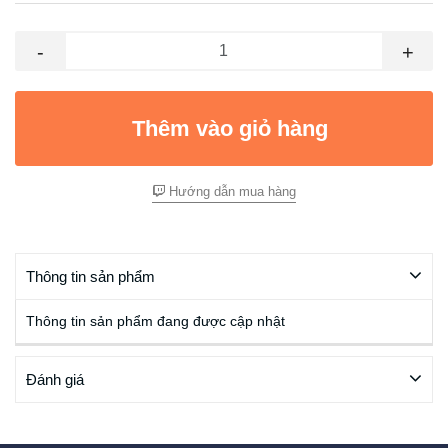
-
+
Thêm vào giỏ hàng
Hướng dẫn mua hàng
Thông tin sản phẩm
Thông tin sản phẩm đang được cập nhật
Đánh giá