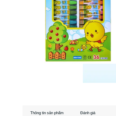
Thông tin sản phẩm
Đánh giá