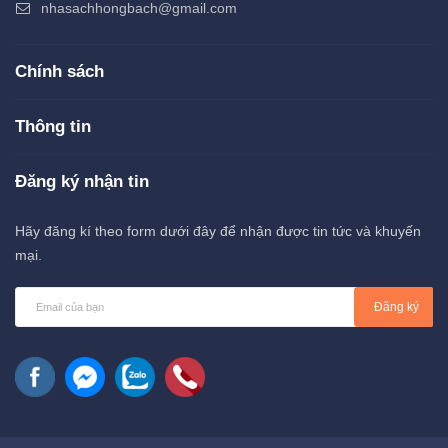
nhasachhongbach@gmail.com
Chính sách
Thông tin
Đăng ký nhận tin
Hãy đăng kí theo form dưới đây để nhận được tin tức và khuyến
mại.
Đăng ký