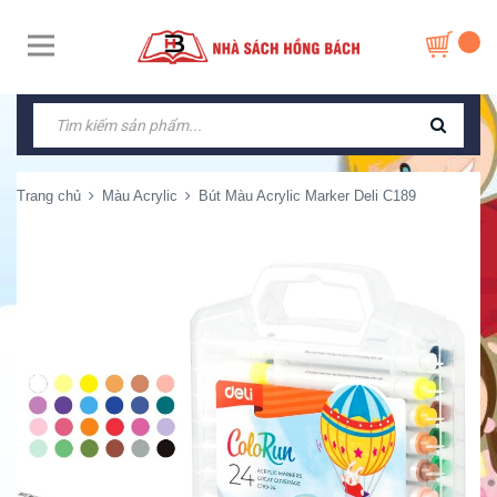
Trang chủ
Màu Acrylic
Bút Màu Acrylic Marker Deli C189