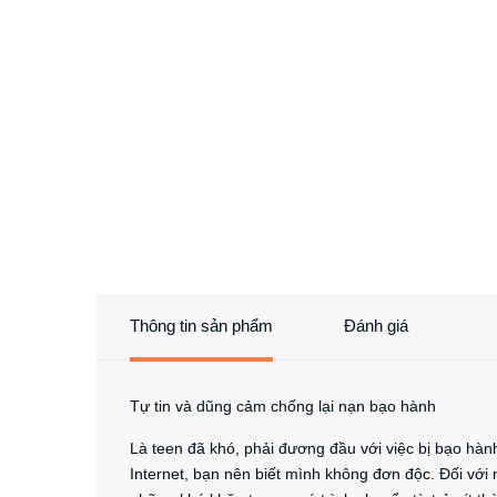
Thông tin sản phẩm
Đánh giá
Tự tin và dũng cảm chống lại nạn bạo hành
Là teen đã khó, phải đương đầu với việc bị bạo hà
Internet, bạn nên biết mình không đơn độc. Đối với