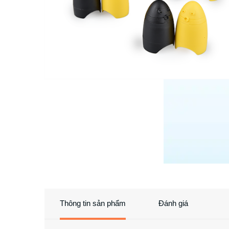
Thông tin sản phẩm
Đánh giá