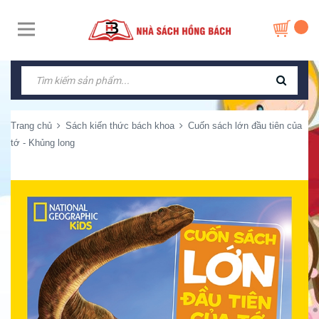
Trang chủ
Sách kiến thức bách khoa
Cuốn sách lớn đầu tiên của
tớ - Khủng long