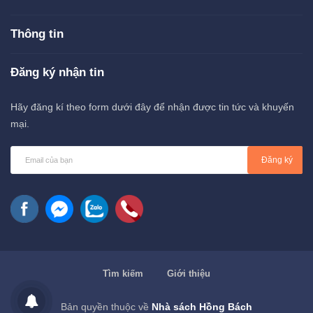
Thông tin
Đăng ký nhận tin
Hãy đăng kí theo form dưới đây để nhận được tin tức và khuyến
mại.
Đăng ký
Tìm kiếm
Giới thiệu
Bản quyền thuộc về
Nhà sách Hồng Bách