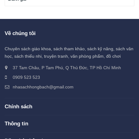
Về chúng tôi
Chuyên sách giáo khoa, sách tham khảo, sách kỹ năng, sách văn
học, sách thiếu nhi, truyện tranh, văn phòng phẩm, đồ chơi
37 Tam Châu, P Tam Phú, Q Thủ Đức, TP Hồ Chí Minh
0909 523 523
nhasachhongbach@gmail.com
Chính sách
Thông tin