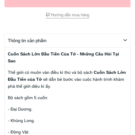
Hướng dẫn mua hàng
Thông tin sản phẩm
Cuốn Sách Lớn Đầu Tiên Của Tớ - Những Câu Hỏi Tại
Sao
Thế giới có muôn vàn điều kì thú và bộ sách
Cuốn Sách Lớn
Đầu Tiên của Tớ
sẽ dẫn bé bước vào cuộc hành trình khám
phá thế giới diệu kì ấy.
Bộ sách gồm 5 cuốn:
- Đại Dương.
- Khủng Long.
- Động Vật.