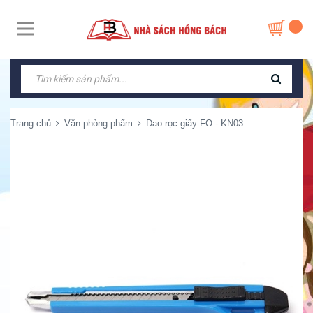
Trang chủ
Văn phòng phẩm
Dao rọc giấy FO - KN03