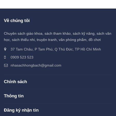
Về chúng tôi
Chuyên sách giáo khoa, sách tham khảo, sách kỹ năng, sách văn
học, sách thiếu nhi, truyện tranh, văn phòng phẩm, đồ chơi
37 Tam Châu, P Tam Phú, Q Thủ Đức, TP Hồ Chí Minh
0909 523 523
nhasachhongbach@gmail.com
Chính sách
Thông tin
Đăng ký nhận tin