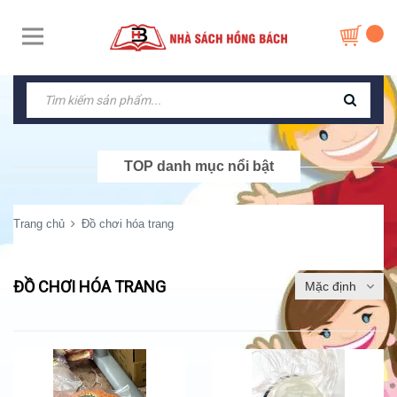
TOP danh mục nổi bật
Trang chủ
Đồ chơi hóa trang
ĐỒ CHƠI HÓA TRANG