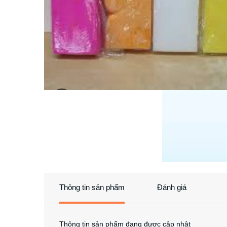
Thông tin sản phẩm
Đánh giá
Thông tin sản phẩm đang được cập nhật