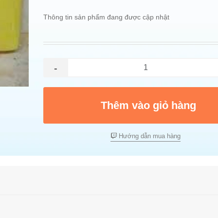
Thông tin sản phẩm đang được cập nhật
-
Thêm vào giỏ hàng
Hướng dẫn mua hàng