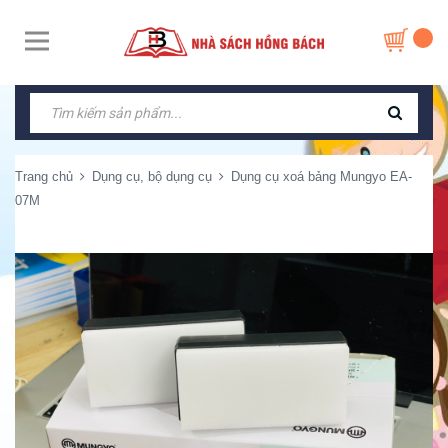
Trang chủ
Dụng cụ, bộ dụng cụ
Dụng cụ xoá bảng Mungyo EA-
07M