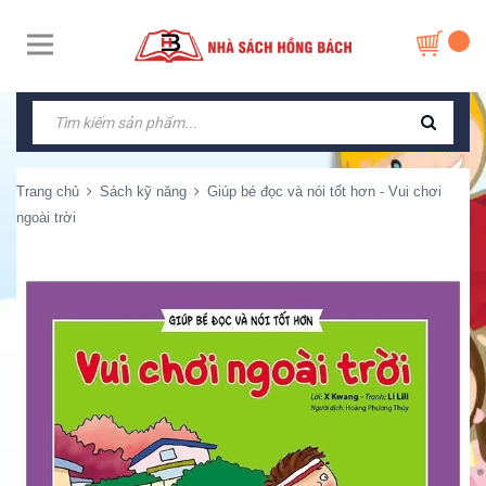
Trang chủ
Sách kỹ năng
Giúp bé đọc và nói tốt hơn - Vui chơi
ngoài trời