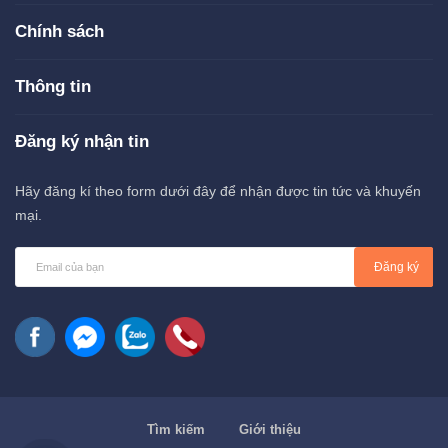
Chính sách
Thông tin
Đăng ký nhận tin
Hãy đăng kí theo form dưới đây để nhận được tin tức và khuyến
mại.
Đăng ký
Tìm kiếm
Giới thiệu