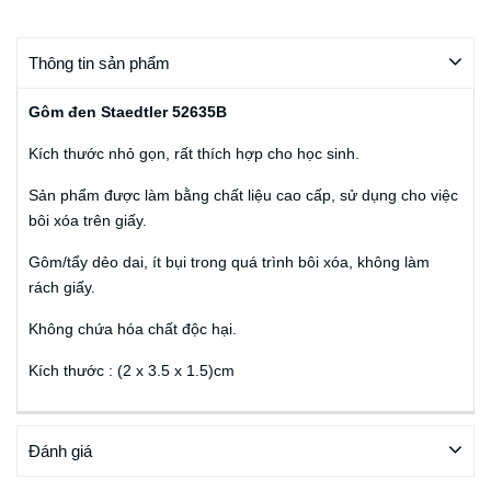
Thông tin sản phẩm
Gôm đen Staedtler 52635B
Kích thước nhỏ gọn, rất thích hợp cho học sinh.
Sản phẩm được làm bằng chất liệu cao cấp, sử dụng cho việc
bôi xóa trên giấy.
Gôm/tẩy dẻo dai, ít bụi trong quá trình bôi xóa, không làm
rách giấy.
Không chứa hóa chất độc hại.
Kích thước : (2 x 3.5 x 1.5)cm
Đánh giá