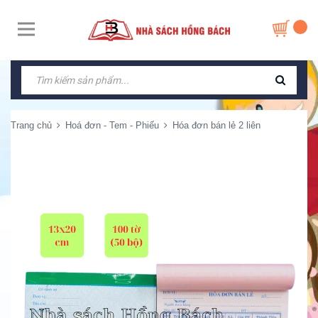
Trang chủ
Hoá đơn - Tem - Phiếu
Hóa đơn bán lẻ 2 liên