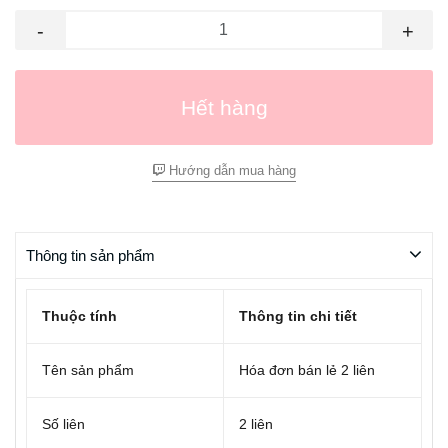
-
+
Hết hàng
Hướng dẫn mua hàng
Thông tin sản phẩm
Thuộc tính
Thông tin chi tiết
Tên sản phẩm
Hóa đơn bán lẻ 2 liên
Số liên
2 liên