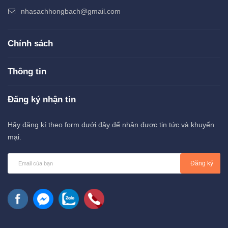
nhasachhongbach@gmail.com
Chính sách
Thông tin
Đăng ký nhận tin
Hãy đăng kí theo form dưới đây để nhận được tin tức và khuyến
mại.
Đăng ký