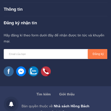
Thông tin
Đăng ký nhận tin
Hãy đăng kí theo form dưới đây để nhận được tin tức và khuyến
mại.
Đăng ký
Tìm kiếm
Giới thiệu
Bản quyền thuộc về
Nhà sách Hồng Bách