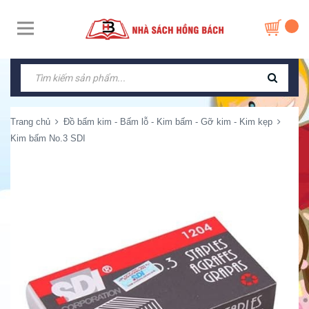
Trang chủ
Đồ bấm kim - Bấm lỗ - Kim bấm - Gỡ kim - Kim kẹp
Kim bấm No.3 SDI