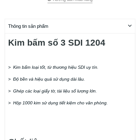
Thông tin sản phẩm
Kim bấm số 3 SDI 1204
> Kim bấm loại tốt, từ thương hiệu SDI uy tín.
> Độ bền và hiệu quả sử dụng dài lâu.
> Ghép các loại giấy tờ, tài liệu số lượng lớn.
> Hộp 1000 kim sử dụng tiết kiệm cho văn phòng.