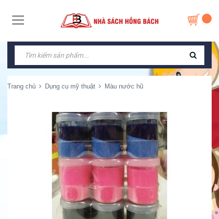
Trang chủ
Dụng cụ mỹ thuật
Màu nước hũ