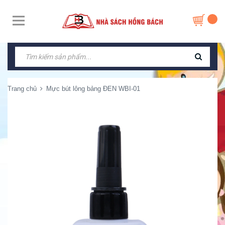
Trang chủ
Mực bút lông bảng ĐEN WBI-01