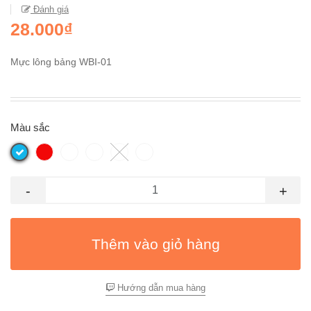
Đánh giá
28.000₫
Mực lông bảng WBI-01
Màu sắc
-
+
Thêm vào giỏ hàng
Hướng dẫn mua hàng