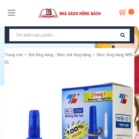
Trang chủ
Bút lông bảng - Mực bút lông bảng
Mực lông bảng WBI-
01