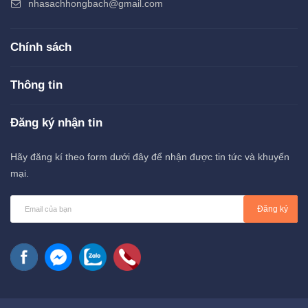
nhasachhongbach@gmail.com
Chính sách
Thông tin
Đăng ký nhận tin
Hãy đăng kí theo form dưới đây để nhận được tin tức và khuyến
mại.
Đăng ký