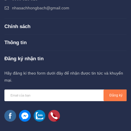
nhasachhongbach@gmail.com
Chính sách
Thông tin
Đăng ký nhận tin
Hãy đăng kí theo form dưới đây để nhận được tin tức và khuyến
mại.
Đăng ký