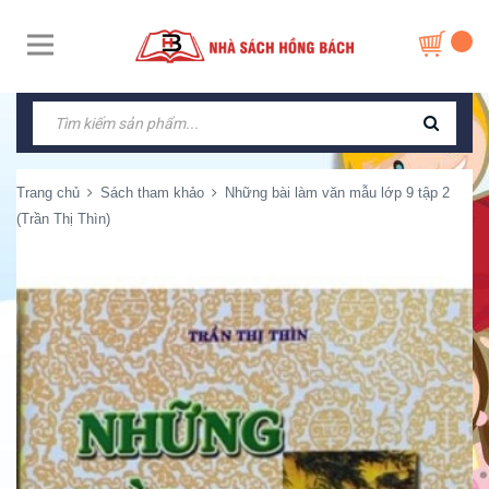
Trang chủ
Sách tham khảo
Những bài làm văn mẫu lớp 9 tập 2
(Trần Thị Thìn)