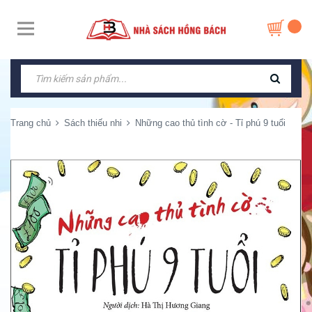
Trang chủ
Sách thiếu nhi
Những cao thủ tình cờ - Tỉ phú 9 tuổi