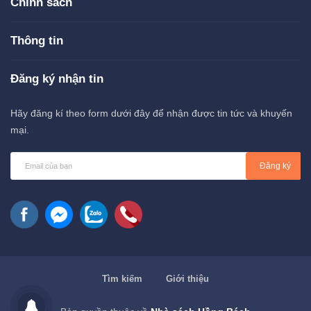
Chính sách
Thông tin
Đăng ký nhận tin
Hãy đăng kí theo form dưới đây để nhận được tin tức và khuyến
mại.
Đăng ký
Tìm kiếm
Giới thiệu