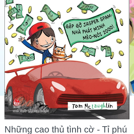
Những cao thủ tình cờ - Tỉ phú