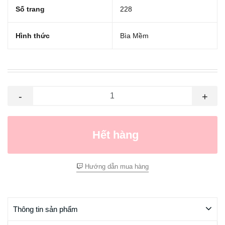
Số trang
228
Hình thức
Bìa Mềm
-
+
Hết hàng
Hướng dẫn mua hàng
Thông tin sản phẩm