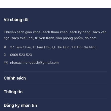
Về chúng tôi
Chuyên sách giáo khoa, sách tham khảo, sách kỹ năng, sách văn
học, sách thiếu nhi, truyện tranh, văn phòng phẩm, đồ chơi
37 Tam Châu, P Tam Phú, Q Thủ Đức, TP Hồ Chí Minh
0909 523 523
nhasachhongbach@gmail.com
Chính sách
Thông tin
Đăng ký nhận tin