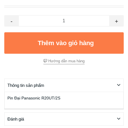
-
+
Thêm vào giỏ hàng
Hướng dẫn mua hàng
Thông tin sản phẩm
Pin Đại Panasonic R20UT/2S
Đánh giá