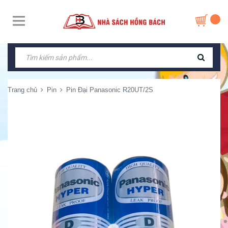
Trang chủ
Pin
Pin Đại Panasonic R20UT/2S