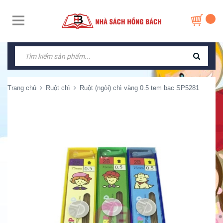
Trang chủ
Ruột chì
Ruột (ngòi) chì vàng 0.5 tem bạc SP5281