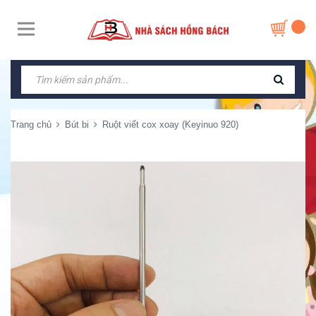
Trang chủ
Bút bi
Ruột viết cox xoay (Keyinuo 920)