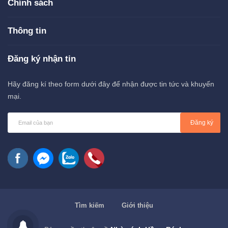
Chính sách
Thông tin
Đăng ký nhận tin
Hãy đăng kí theo form dưới đây để nhận được tin tức và khuyến
mại.
Đăng ký
Tìm kiếm
Giới thiệu