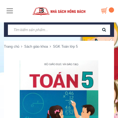
Trang chủ
Sách giáo khoa
SGK Toán lớp 5