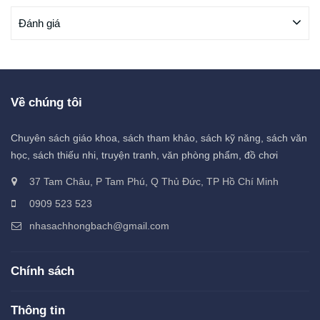
Đánh giá
Về chúng tôi
Chuyên sách giáo khoa, sách tham khảo, sách kỹ năng, sách văn
học, sách thiếu nhi, truyện tranh, văn phòng phẩm, đồ chơi
37 Tam Châu, P Tam Phú, Q Thủ Đức, TP Hồ Chí Minh
0909 523 523
nhasachhongbach@gmail.com
Chính sách
Thông tin