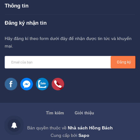
Thông tin
Đăng ký nhận tin
Hãy đăng kí theo form dưới đây để nhận được tin tức và khuyến
mại.
Đăng ký
Tìm kiếm
Giới thiệu
Bản quyền thuộc về
Nhà sách Hồng Bách
Cung cấp bởi
Sapo