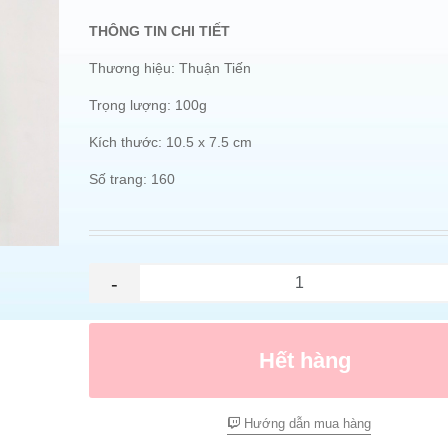
THÔNG TIN CHI TIẾT
Thương hiệu: Thuận Tiến
Trọng lượng: 100g
Kích thước: 10.5 x 7.5 cm
Số trang: 160
-
Hết hàng
Hướng dẫn mua hàng