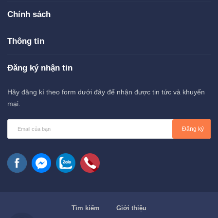
Chính sách
Thông tin
Đăng ký nhận tin
Hãy đăng kí theo form dưới đây để nhận được tin tức và khuyến
mại.
Đăng ký
Tìm kiếm
Giới thiệu