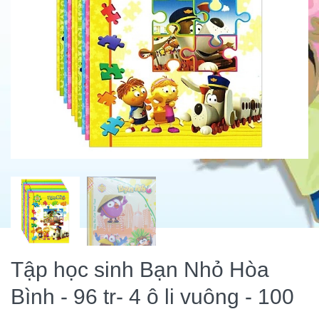
Tập học sinh Bạn Nhỏ Hòa
Bình - 96 tr- 4 ô li vuông - 100