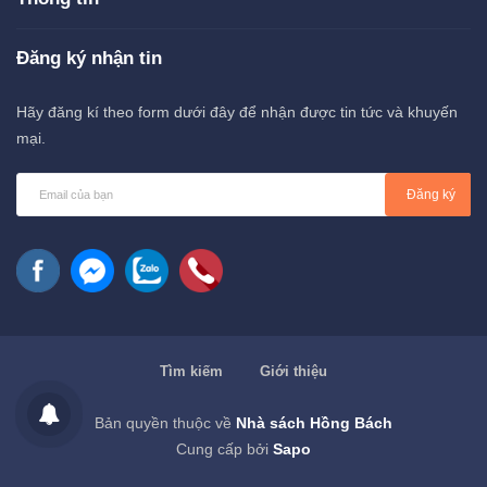
Đăng ký nhận tin
Hãy đăng kí theo form dưới đây để nhận được tin tức và khuyến
mại.
Đăng ký
Tìm kiếm
Giới thiệu
Bản quyền thuộc về
Nhà sách Hồng Bách
Cung cấp bởi
Sapo