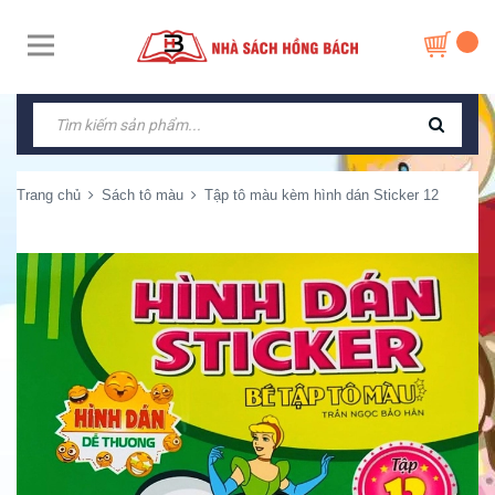
Trang chủ
Sách tô màu
Tập tô màu kèm hình dán Sticker 12