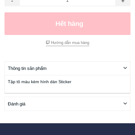
-
+
Hết hàng
Hướng dẫn mua hàng
Thông tin sản phẩm
Tập tô màu kèm hình dán Sticker
Đánh giá