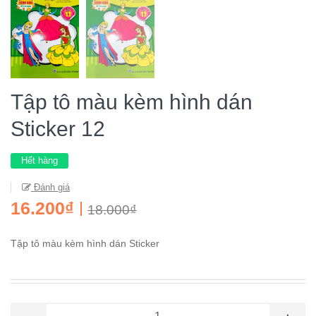
Tập tô màu kèm hình dán
Sticker 12
Hết hàng
Đánh giá
16.200₫
18.000₫
Tập tô màu kèm hình dán Sticker