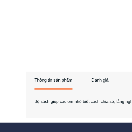
Thông tin sản phẩm
Đánh giá
Bộ sách giúp các em nhỏ biết cách chia sẻ, lắng ng