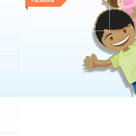
Facebook