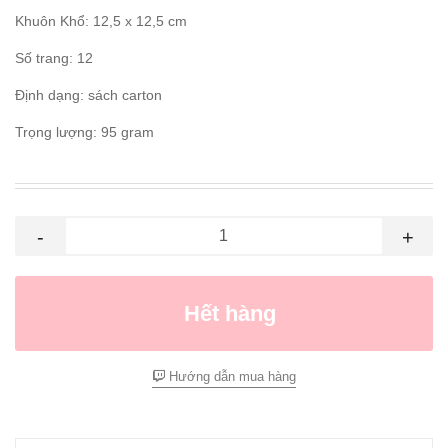
Khuôn Khổ: 12,5 x 12,5 cm
Số trang: 12
Định dạng: sách carton
Trọng lượng: 95 gram
-
+
Hết hàng
Hướng dẫn mua hàng