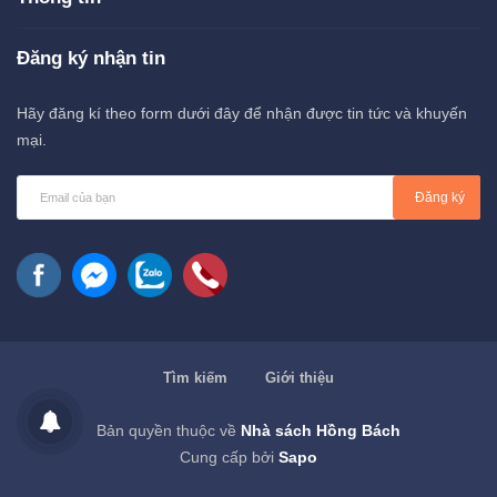
Đăng ký nhận tin
Hãy đăng kí theo form dưới đây để nhận được tin tức và khuyến
mại.
Đăng ký
Tìm kiếm
Giới thiệu
Bản quyền thuộc về
Nhà sách Hồng Bách
Cung cấp bởi
Sapo