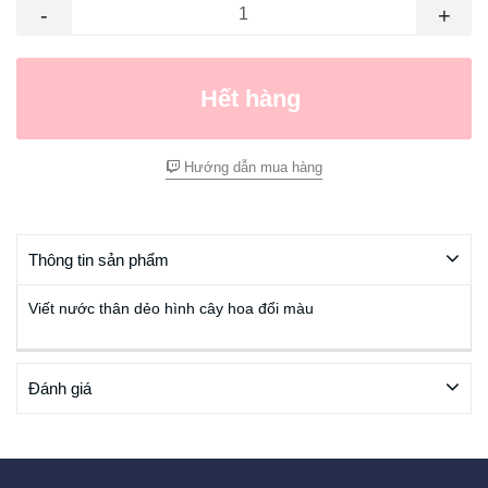
-
+
Hết hàng
Hướng dẫn mua hàng
Thông tin sản phẩm
Viết nước thân dẻo hình cây hoa đổi màu
Đánh giá