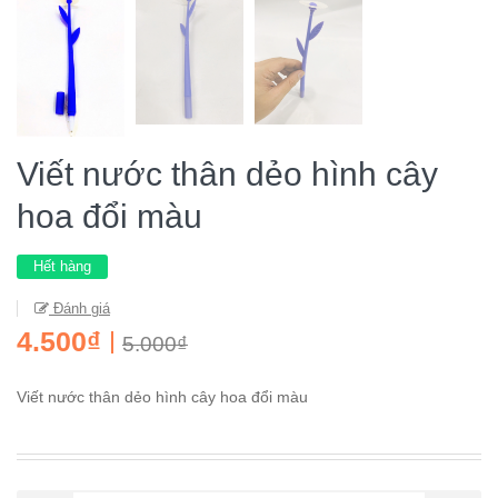
Viết nước thân dẻo hình cây
hoa đổi màu
Hết hàng
Đánh giá
4.500₫
5.000₫
Viết nước thân dẻo hình cây hoa đổi màu