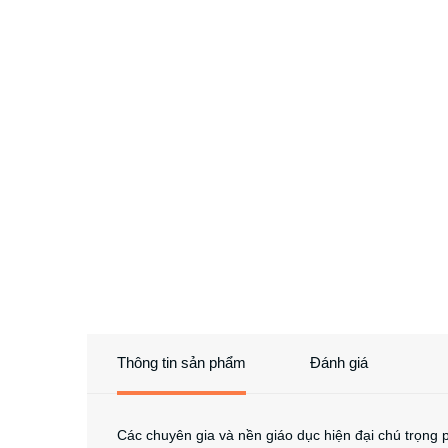
Thông tin sản phẩm
Đánh giá
Các chuyên gia và nền giáo dục hiện đại chú trọng 