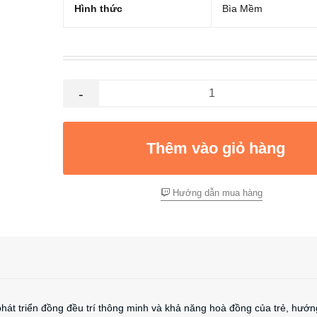
Hình thức
Bìa Mềm
-
Thêm vào giỏ hàng
Hướng dẫn mua hàng
phát triển đồng đều trí thông minh và khả năng hoà đồng của trẻ, hướn