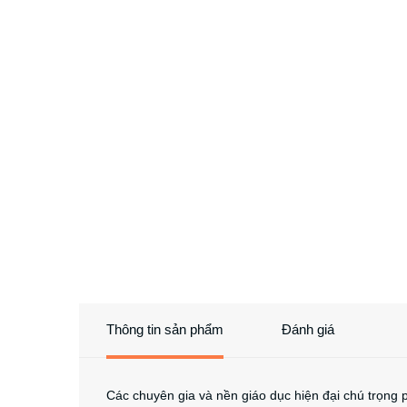
Thông tin sản phẩm
Đánh giá
Các chuyên gia và nền giáo dục hiện đại chú trọng 