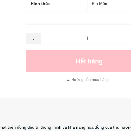
Hình thức
Bìa Mềm
-
Hết hàng
Hướng dẫn mua hàng
phát triển đồng đều trí thông minh và khả năng hoà đồng của trẻ, hướn