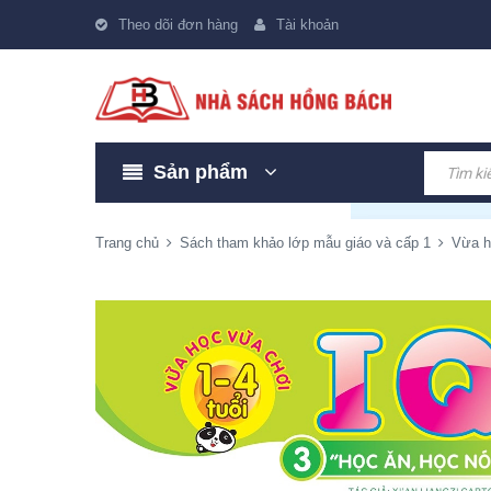
Theo dõi đơn hàng
Tài khoản
Sản phẩm
Trang chủ
Sách tham khảo lớp mẫu giáo và cấp 1
Vừa họ