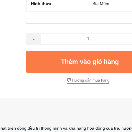
Hình thức
Bìa Mềm
-
Thêm vào giỏ hàng
Hướng dẫn mua hàng
phát triển đồng đều trí thông minh và khả năng hoà đồng của trẻ, hướn