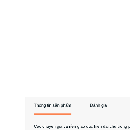
Thông tin sản phẩm
Đánh giá
Các chuyên gia và nền giáo dục hiện đại chú trọng 