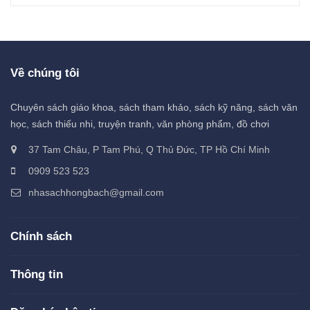
Về chúng tôi
Chuyên sách giáo khoa, sách tham khảo, sách kỹ năng, sách văn
học, sách thiếu nhi, truyện tranh, văn phòng phẩm, đồ chơi
37 Tam Châu, P Tam Phú, Q Thủ Đức, TP Hồ Chí Minh
0909 523 523
nhasachhongbach@gmail.com
Chính sách
Thông tin