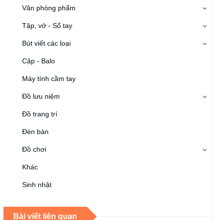
Văn phòng phẩm
Tập, vở - Sổ tay
Bút viết các loại
Cặp - Balo
Máy tính cầm tay
Đồ lưu niệm
Đồ trang trí
Đèn bàn
Đồ chơi
Khác
Sinh nhật
Trung thu
Bài viết liên quan
Halloween